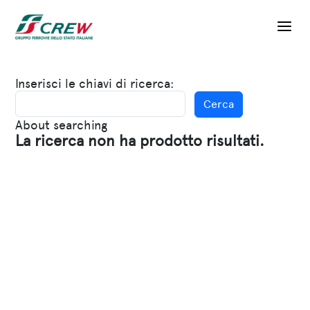
Salta al contenuto principale
Inserisci le chiavi di ricerca
About searching
La ricerca non ha prodotto risultati.