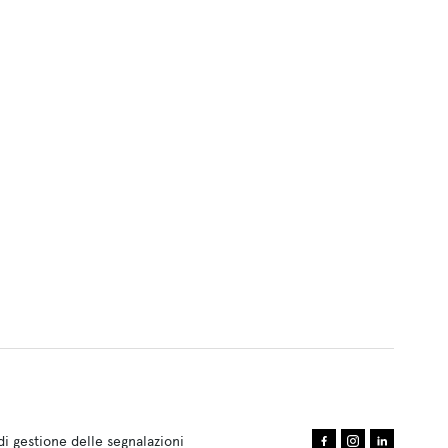
i gestione delle segnalazioni