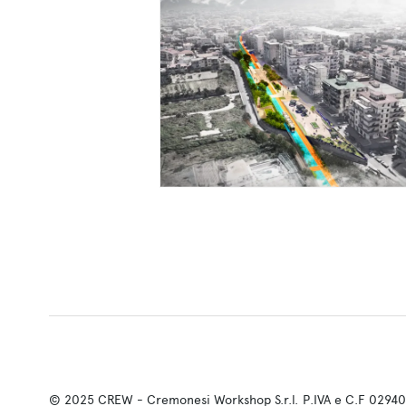
© 2025 CREW - Cremonesi Workshop S.r.l.
P.IVA e C.F 0294