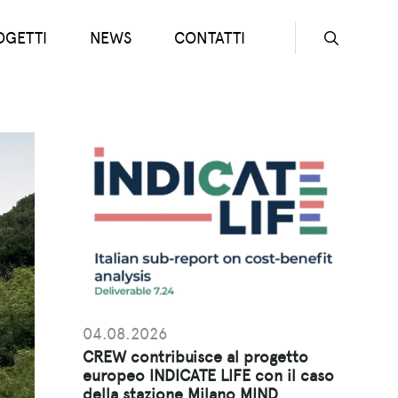
OGETTI
NEWS
CONTATTI
Seconda
04.08.2026
CREW contribuisce al progetto
europeo INDICATE LIFE con il caso
della stazione Milano MIND