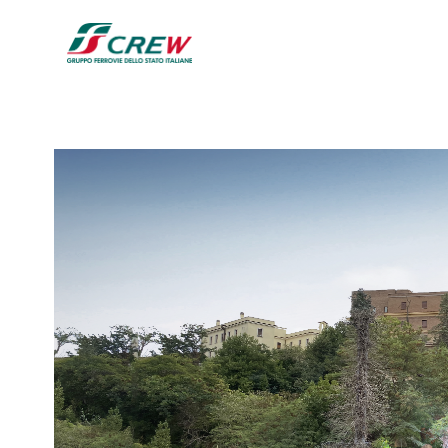
Salta al contenuto principale