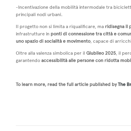
-Incentivazione della mobilità intermodale tra biciclett
principali nodi urbani.
Il progetto non si limita a riqualificare, ma
ridisegna il
infrastrutture in
ponti di connessione tra città e comu
uno spazio di socialità e movimento
, capace di arricch
Oltre alla valenza simbolica per il
Giubileo 2025
, il pe
garantendo
accessibilità alle persone con ridotta mobi
To learn more, read the full article published by
The Br