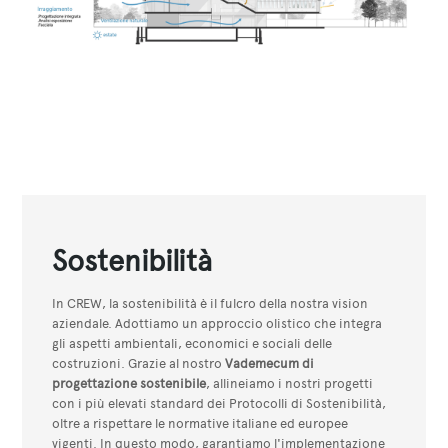
Sostenibilità
In CREW, la sostenibilità è il fulcro della nostra vision
aziendale. Adottiamo un approccio olistico che integra
gli aspetti ambientali, economici e sociali delle
costruzioni. Grazie al nostro
Vademecum di
progettazione sostenibile
, allineiamo i nostri progetti
con i più elevati standard dei Protocolli di Sostenibilità,
oltre a rispettare le normative italiane ed europee
vigenti. In questo modo, garantiamo l'implementazione