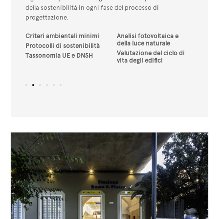
della sostenibilità in ogni fase del processo di
progettazione.
Criteri ambientali minimi
Analisi fotovoltaica e
della luce naturale
Protocolli di sostenibilità
Valutazione del ciclo di
Tassonomia UE e DNSH
vita degli edifici